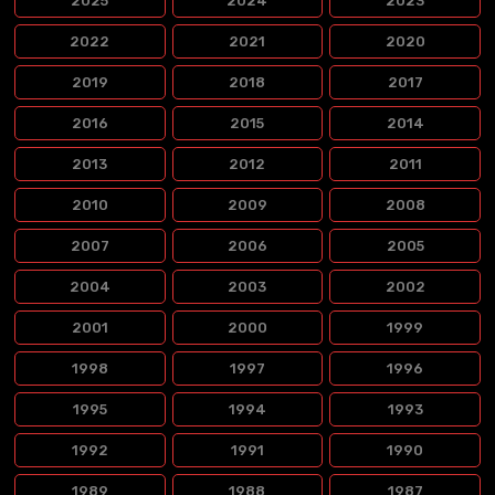
2025
2024
2023
2022
2021
2020
2019
2018
2017
2016
2015
2014
2013
2012
2011
2010
2009
2008
2007
2006
2005
2004
2003
2002
2001
2000
1999
1998
1997
1996
1995
1994
1993
1992
1991
1990
1989
1988
1987