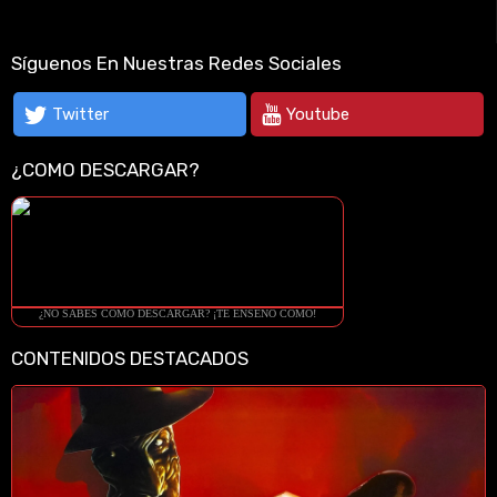
Síguenos En Nuestras Redes Sociales
Twitter
Youtube
¿COMO DESCARGAR?
¿NO SABES COMO DESCARGAR? ¡TE ENSEÑO COMO!
CONTENIDOS DESTACADOS