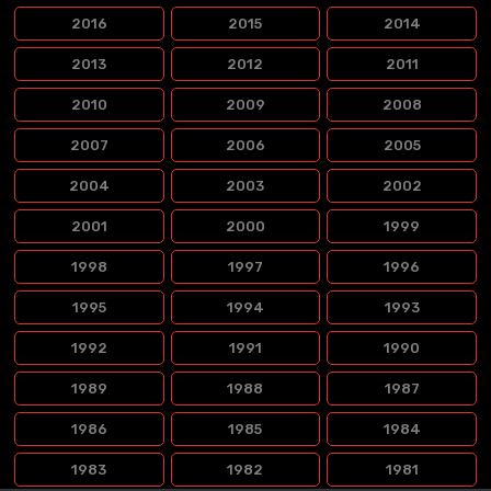
2016
2015
2014
2013
2012
2011
2010
2009
2008
2007
2006
2005
2004
2003
2002
2001
2000
1999
1998
1997
1996
1995
1994
1993
1992
1991
1990
1989
1988
1987
1986
1985
1984
1983
1982
1981