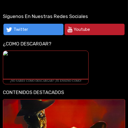
Síguenos En Nuestras Redes Sociales
Twitter
Youtube
¿COMO DESCARGAR?
¿NO SABES COMO DESCARGAR? ¡TE ENSEÑO COMO!
CONTENIDOS DESTACADOS