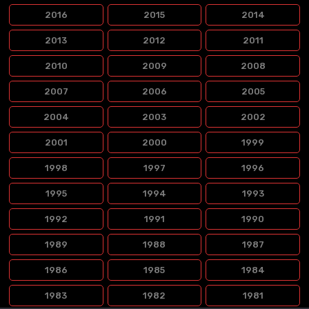
2016
2015
2014
2013
2012
2011
2010
2009
2008
2007
2006
2005
2004
2003
2002
2001
2000
1999
1998
1997
1996
1995
1994
1993
1992
1991
1990
1989
1988
1987
1986
1985
1984
1983
1982
1981