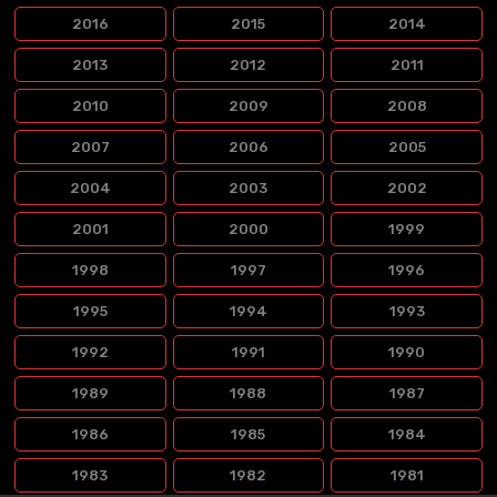
2016
2015
2014
2013
2012
2011
2010
2009
2008
2007
2006
2005
2004
2003
2002
2001
2000
1999
1998
1997
1996
1995
1994
1993
1992
1991
1990
1989
1988
1987
1986
1985
1984
1983
1982
1981