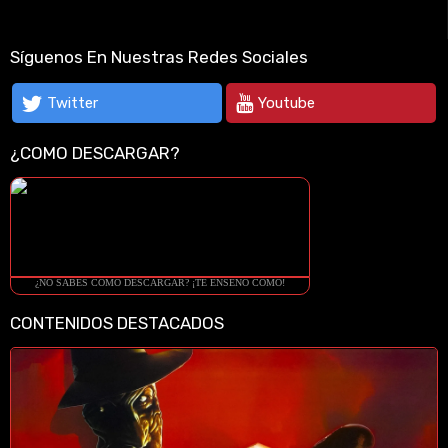
Síguenos En Nuestras Redes Sociales
Twitter
Youtube
¿COMO DESCARGAR?
¿NO SABES COMO DESCARGAR? ¡TE ENSEÑO COMO!
CONTENIDOS DESTACADOS