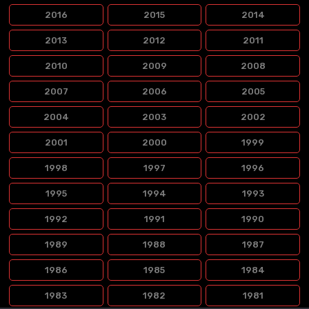
2016
2015
2014
2013
2012
2011
2010
2009
2008
2007
2006
2005
2004
2003
2002
2001
2000
1999
1998
1997
1996
1995
1994
1993
1992
1991
1990
1989
1988
1987
1986
1985
1984
1983
1982
1981