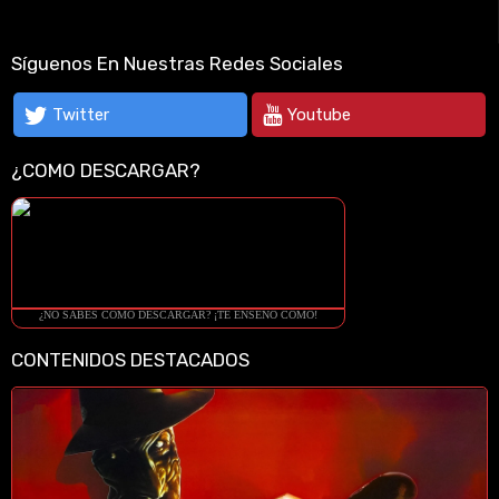
Síguenos En Nuestras Redes Sociales
Twitter
Youtube
¿COMO DESCARGAR?
¿NO SABES COMO DESCARGAR? ¡TE ENSEÑO COMO!
CONTENIDOS DESTACADOS