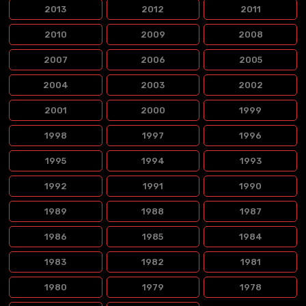
2013
2012
2011
2010
2009
2008
2007
2006
2005
2004
2003
2002
2001
2000
1999
1998
1997
1996
1995
1994
1993
1992
1991
1990
1989
1988
1987
1986
1985
1984
1983
1982
1981
1980
1979
1978