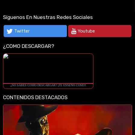
Síguenos En Nuestras Redes Sociales
Twitter
Youtube
¿COMO DESCARGAR?
¿NO SABES COMO DESCARGAR? ¡TE ENSEÑO COMO!
CONTENIDOS DESTACADOS