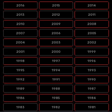
2016
2015
2014
2013
2012
2011
2010
2009
2008
2007
2006
2005
2004
2003
2002
2001
2000
1999
1998
1997
1996
1995
1994
1993
1992
1991
1990
1989
1988
1987
1986
1985
1984
1983
1982
1981