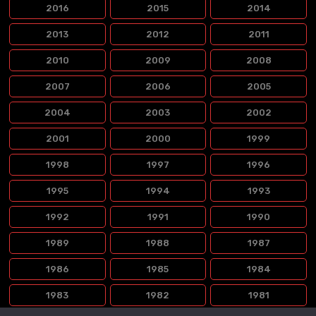
2016
2015
2014
2013
2012
2011
2010
2009
2008
2007
2006
2005
2004
2003
2002
2001
2000
1999
1998
1997
1996
1995
1994
1993
1992
1991
1990
1989
1988
1987
1986
1985
1984
1983
1982
1981