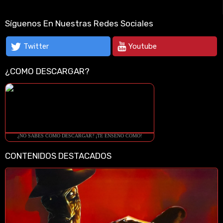
Síguenos En Nuestras Redes Sociales
Twitter
Youtube
¿COMO DESCARGAR?
¿NO SABES COMO DESCARGAR? ¡TE ENSEÑO COMO!
CONTENIDOS DESTACADOS