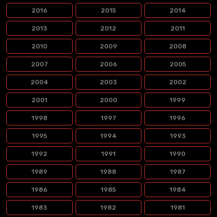
2016
2015
2014
2013
2012
2011
2010
2009
2008
2007
2006
2005
2004
2003
2002
2001
2000
1999
1998
1997
1996
1995
1994
1993
1992
1991
1990
1989
1988
1987
1986
1985
1984
1983
1982
1981