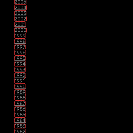
2005
2004
2003
2002
2001
2000
1999
1998
1997
1996
1995
1994
1993
1992
1991
1990
1989
1988
1987
1986
1985
1984
1983
1982