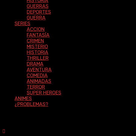
HISTORIA
GUERRAS
DEPORTES
GUERRA
SERIES
ACCION
FANTASÍA
CRIMEN
MISTERIO
HISTORIA
THRILLER
DRAMA
AVENTURA
COMEDIA
ANIMADAS
TERROR
SUPER HEROES
ANIMES
¿PROBLEMAS?