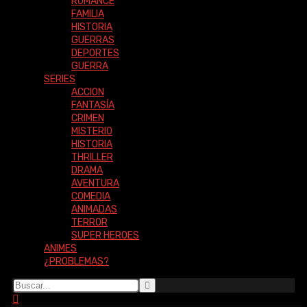
ROMANCE
FAMILIA
HISTORIA
GUERRAS
DEPORTES
GUERRA
SERIES
ACCION
FANTASÍA
CRIMEN
MISTERIO
HISTORIA
THRILLER
DRAMA
AVENTURA
COMEDIA
ANIMADAS
TERROR
SUPER HEROES
ANIMES
¿PROBLEMAS?