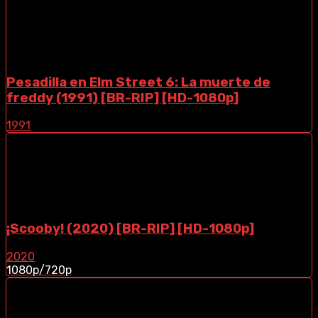
Pesadilla en Elm Street 6: La muerte de
freddy (1991) [BR-RIP] [HD-1080p]
1991
¡Scooby! (2020) [BR-RIP] [HD-1080p]
2020
1080p/720p