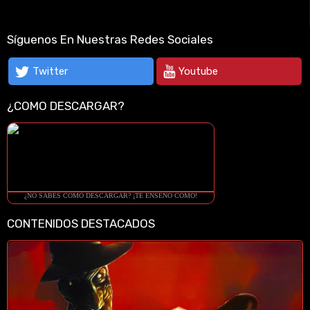
Síguenos En Nuestras Redes Sociales
Twitter
Youtube
¿COMO DESCARGAR?
¿NO SABES COMO DESCARGAR? ¡TE ENSEÑO COMO!
CONTENIDOS DESTACADOS