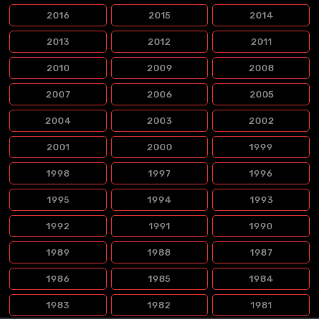
2016
2015
2014
2013
2012
2011
2010
2009
2008
2007
2006
2005
2004
2003
2002
2001
2000
1999
1998
1997
1996
1995
1994
1993
1992
1991
1990
1989
1988
1987
1986
1985
1984
1983
1982
1981