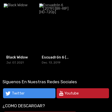
Black Widow
Escuadrón 6 (2019) [BR-RIP] [HD-720p]
Jul. 07, 2021
Dec. 13, 2019
Síguenos En Nuestras Redes Sociales
Twitter
Youtube
¿COMO DESCARGAR?