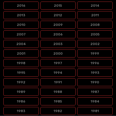
2016
2015
2014
2013
2012
2011
2010
2009
2008
2007
2006
2005
2004
2003
2002
2001
2000
1999
1998
1997
1996
1995
1994
1993
1992
1991
1990
1989
1988
1987
1986
1985
1984
1983
1982
1981