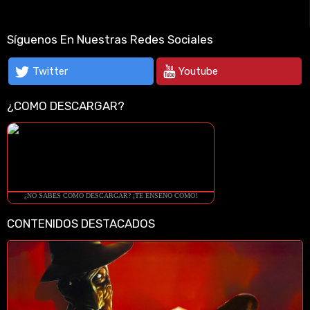
Síguenos En Nuestras Redes Sociales
Twitter
Youtube
¿COMO DESCARGAR?
¿NO SABES COMO DESCARGAR? ¡TE ENSEÑO COMO!
CONTENIDOS DESTACADOS