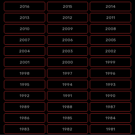
2016
2015
2014
2013
2012
2011
2010
2009
2008
2007
2006
2005
2004
2003
2002
2001
2000
1999
1998
1997
1996
1995
1994
1993
1992
1991
1990
1989
1988
1987
1986
1985
1984
1983
1982
1981