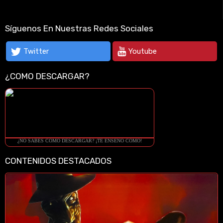
Síguenos En Nuestras Redes Sociales
Twitter
Youtube
¿COMO DESCARGAR?
¿NO SABES COMO DESCARGAR? ¡TE ENSEÑO COMO!
CONTENIDOS DESTACADOS