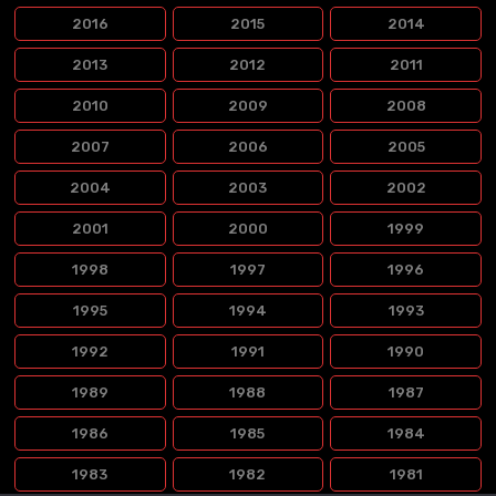
2016
2015
2014
2013
2012
2011
2010
2009
2008
2007
2006
2005
2004
2003
2002
2001
2000
1999
1998
1997
1996
1995
1994
1993
1992
1991
1990
1989
1988
1987
1986
1985
1984
1983
1982
1981