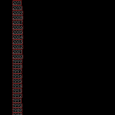
2011
2010
2009
2008
2007
2006
2005
2004
2003
2002
2001
2000
1999
1998
1997
1996
1995
1994
1993
1992
1991
1990
1989