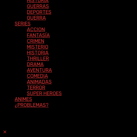
HISTORIA
GUERRAS
DEPORTES
GUERRA
SERIES
ACCION
FANTASÍA
CRIMEN
MISTERIO
HISTORIA
THRILLER
DRAMA
AVENTURA
COMEDIA
ANIMADAS
TERROR
SUPER HEROES
ANIMES
¿PROBLEMAS?