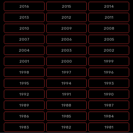
2016
2015
2014
2013
2012
2011
2010
2009
2008
2007
2006
2005
2004
2003
2002
2001
2000
1999
1998
1997
1996
1995
1994
1993
1992
1991
1990
1989
1988
1987
1986
1985
1984
1983
1982
1981