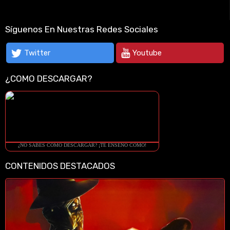
Síguenos En Nuestras Redes Sociales
Twitter
Youtube
¿COMO DESCARGAR?
¿NO SABES COMO DESCARGAR? ¡TE ENSEÑO COMO!
CONTENIDOS DESTACADOS