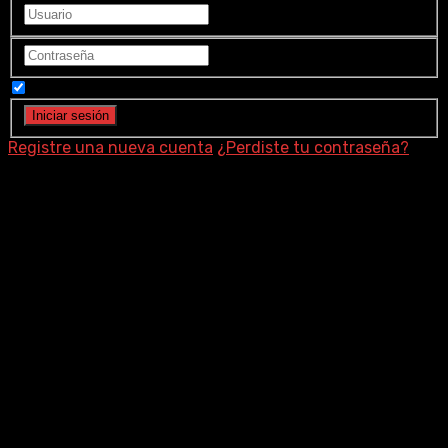
Recuérdame
Registre una nueva cuenta
¿Perdiste tu contraseña?
Joe Sill