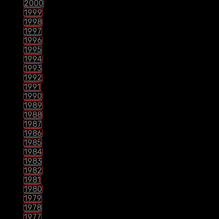
2000
1999
1998
1997
1996
1995
1994
1993
1992
1991
1990
1989
1988
1987
1986
1985
1984
1983
1982
1981
1980
1979
1978
1977