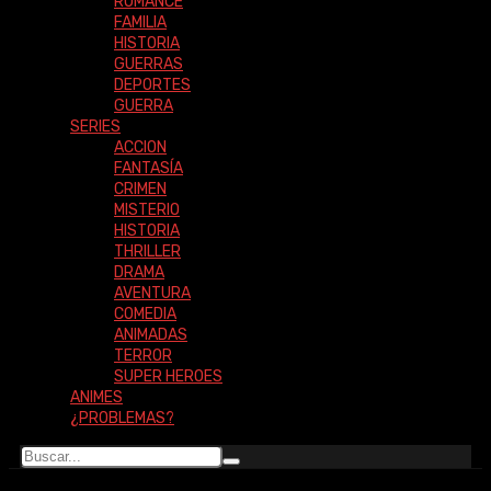
ROMANCE
FAMILIA
HISTORIA
GUERRAS
DEPORTES
GUERRA
SERIES
ACCION
FANTASÍA
CRIMEN
MISTERIO
HISTORIA
THRILLER
DRAMA
AVENTURA
COMEDIA
ANIMADAS
TERROR
SUPER HEROES
ANIMES
¿PROBLEMAS?