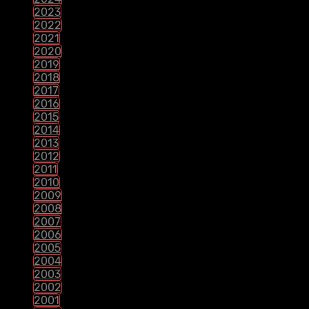
2023
2022
2021
2020
2019
2018
2017
2016
2015
2014
2013
2012
2011
2010
2009
2008
2007
2006
2005
2004
2003
2002
2001