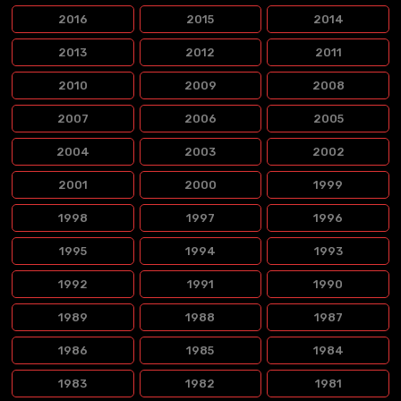
2016
2015
2014
2013
2012
2011
2010
2009
2008
2007
2006
2005
2004
2003
2002
2001
2000
1999
1998
1997
1996
1995
1994
1993
1992
1991
1990
1989
1988
1987
1986
1985
1984
1983
1982
1981