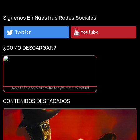
Síguenos En Nuestras Redes Sociales
Twitter
Youtube
¿COMO DESCARGAR?
¿NO SABES COMO DESCARGAR? ¡TE ENSEÑO COMO!
CONTENIDOS DESTACADOS