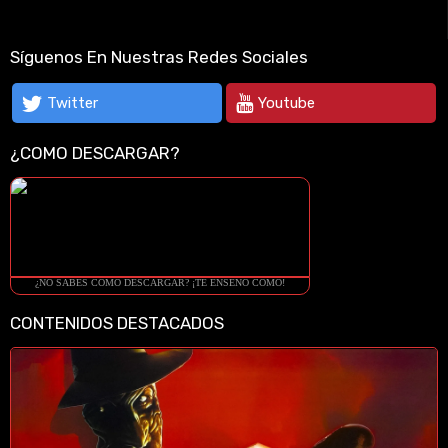
Síguenos En Nuestras Redes Sociales
Twitter
Youtube
¿COMO DESCARGAR?
¿NO SABES COMO DESCARGAR? ¡TE ENSEÑO COMO!
CONTENIDOS DESTACADOS