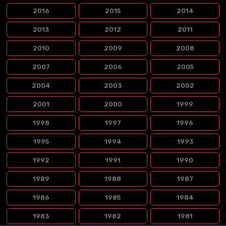
2016
2015
2014
2013
2012
2011
2010
2009
2008
2007
2006
2005
2004
2003
2002
2001
2000
1999
1998
1997
1996
1995
1994
1993
1992
1991
1990
1989
1988
1987
1986
1985
1984
1983
1982
1981