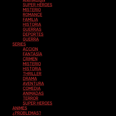
SUPER HÉROES
MISTERIO
ROMANCE
FAMILIA
HISTORIA
GUERRAS
DEPORTES
GUERRA
SERIES
ACCION
FANTASÍA
CRIMEN
MISTERIO
HISTORIA
THRILLER
DRAMA
AVENTURA
COMEDIA
ANIMADAS
TERROR
SUPER HEROES
ANIMES
¿PROBLEMAS?