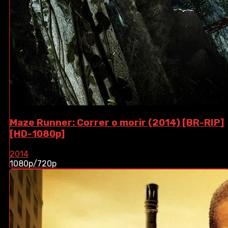
Maze Runner: Correr o morir (2014) [BR-RIP]
[HD-1080p]
2014
1080p/720p