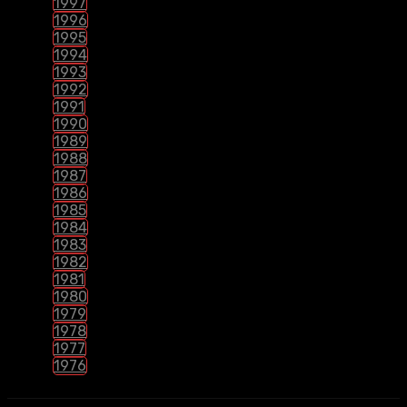
1997
1996
1995
1994
1993
1992
1991
1990
1989
1988
1987
1986
1985
1984
1983
1982
1981
1980
1979
1978
1977
1976