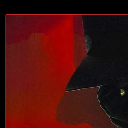
CONTENIDOS DESTACADOS