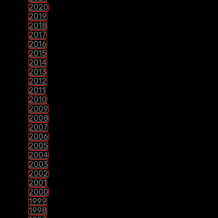
2020
2019
2018
2017
2016
2015
2014
2013
2012
2011
2010
2009
2008
2007
2006
2005
2004
2003
2002
2001
2000
1999
1998