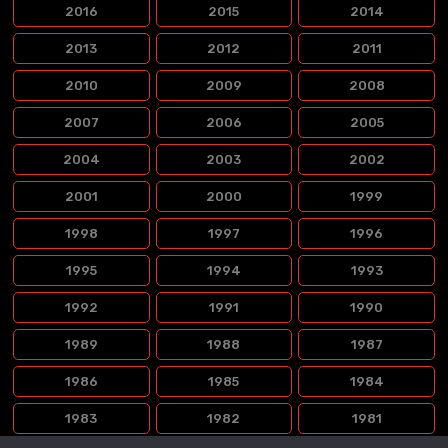
2016
2015
2014
2013
2012
2011
2010
2009
2008
2007
2006
2005
2004
2003
2002
2001
2000
1999
1998
1997
1996
1995
1994
1993
1992
1991
1990
1989
1988
1987
1986
1985
1984
1983
1982
1981