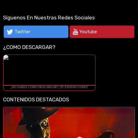
Síguenos En Nuestras Redes Sociales
Twitter
Youtube
¿COMO DESCARGAR?
¿NO SABES COMO DESCARGAR? ¡TE ENSEÑO COMO!
CONTENIDOS DESTACADOS