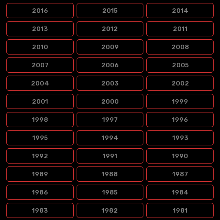
2016
2015
2014
2013
2012
2011
2010
2009
2008
2007
2006
2005
2004
2003
2002
2001
2000
1999
1998
1997
1996
1995
1994
1993
1992
1991
1990
1989
1988
1987
1986
1985
1984
1983
1982
1981