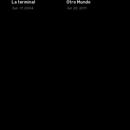
La terminal
Otro Mundo
Jun. 17, 2004
Jul. 22, 2011