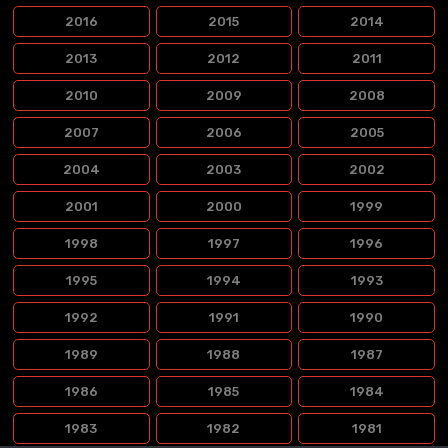
2016
2015
2014
2013
2012
2011
2010
2009
2008
2007
2006
2005
2004
2003
2002
2001
2000
1999
1998
1997
1996
1995
1994
1993
1992
1991
1990
1989
1988
1987
1986
1985
1984
1983
1982
1981