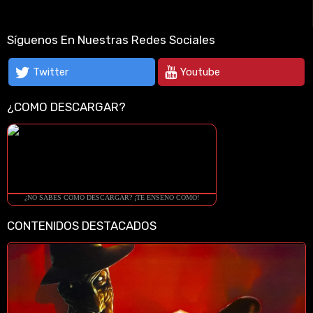
Síguenos En Nuestras Redes Sociales
Twitter
Youtube
¿COMO DESCARGAR?
¿NO SABES COMO DESCARGAR? ¡TE ENSEÑO COMO!
CONTENIDOS DESTACADOS