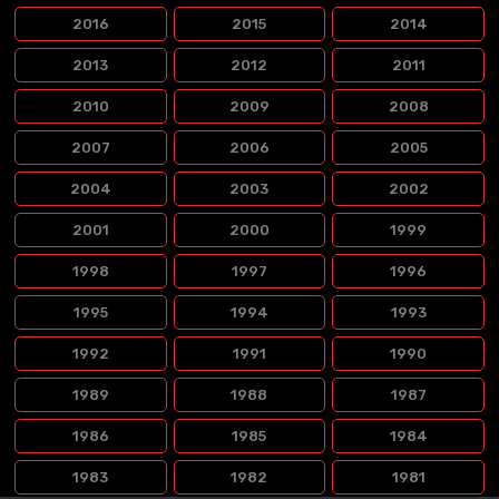
2016
2015
2014
2013
2012
2011
2010
2009
2008
2007
2006
2005
2004
2003
2002
2001
2000
1999
1998
1997
1996
1995
1994
1993
1992
1991
1990
1989
1988
1987
1986
1985
1984
1983
1982
1981