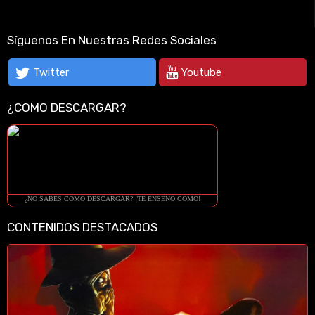
Síguenos En Nuestras Redes Sociales
Twitter
Youtube
¿COMO DESCARGAR?
¿NO SABES COMO DESCARGAR? ¡TE ENSEÑO COMO!
CONTENIDOS DESTACADOS