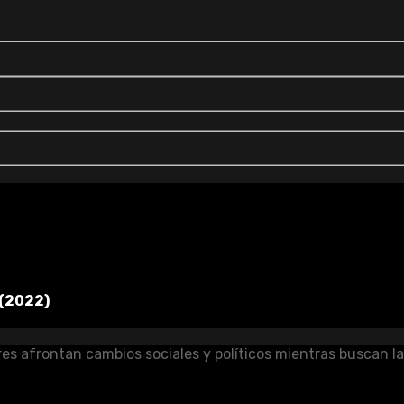
 (2022)
es afrontan cambios sociales y políticos mientras buscan la 