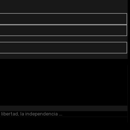
libertad, la independencia ...