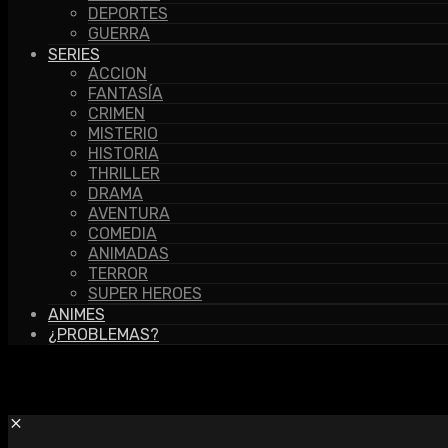
DEPORTES
GUERRA
SERIES
ACCION
FANTASÍA
CRIMEN
MISTERIO
HISTORIA
THRILLER
DRAMA
AVENTURA
COMEDIA
ANIMADAS
TERROR
SUPER HEROES
ANIMES
¿PROBLEMAS?