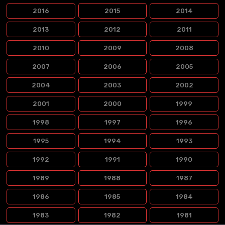
2016
2015
2014
2013
2012
2011
2010
2009
2008
2007
2006
2005
2004
2003
2002
2001
2000
1999
1998
1997
1996
1995
1994
1993
1992
1991
1990
1989
1988
1987
1986
1985
1984
1983
1982
1981