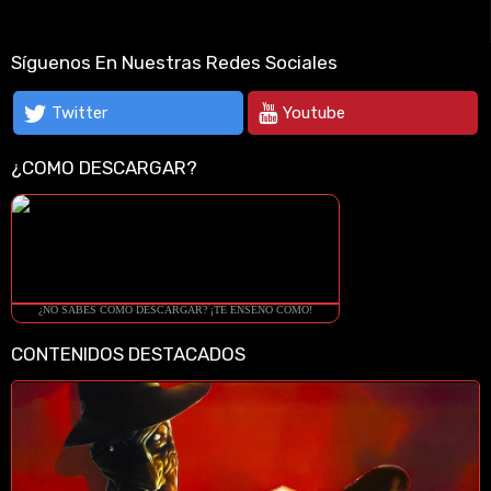
Síguenos En Nuestras Redes Sociales
Twitter
Youtube
¿COMO DESCARGAR?
¿NO SABES COMO DESCARGAR? ¡TE ENSEÑO COMO!
CONTENIDOS DESTACADOS