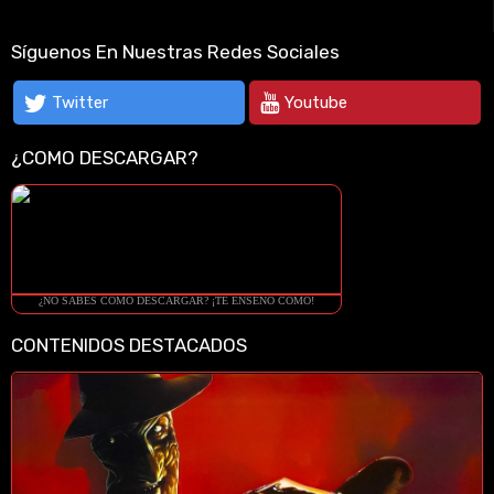
Síguenos En Nuestras Redes Sociales
Twitter
Youtube
¿COMO DESCARGAR?
¿NO SABES COMO DESCARGAR? ¡TE ENSEÑO COMO!
CONTENIDOS DESTACADOS