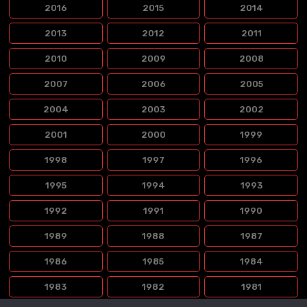
2016
2015
2014
2013
2012
2011
2010
2009
2008
2007
2006
2005
2004
2003
2002
2001
2000
1999
1998
1997
1996
1995
1994
1993
1992
1991
1990
1989
1988
1987
1986
1985
1984
1983
1982
1981