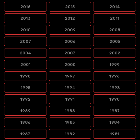
2016
2015
2014
2013
2012
2011
2010
2009
2008
2007
2006
2005
2004
2003
2002
2001
2000
1999
1998
1997
1996
1995
1994
1993
1992
1991
1990
1989
1988
1987
1986
1985
1984
1983
1982
1981