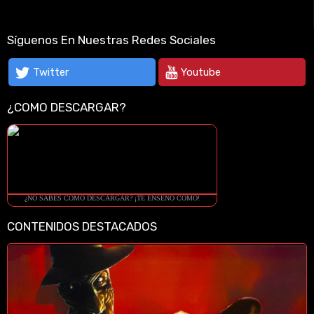
Síguenos En Nuestras Redes Sociales
Twitter
Youtube
¿COMO DESCARGAR?
¿NO SABES COMO DESCARGAR? ¡TE ENSEÑO COMO!
CONTENIDOS DESTACADOS