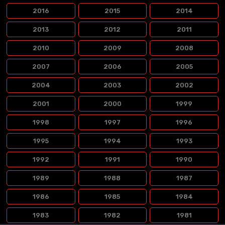
2016
2015
2014
2013
2012
2011
2010
2009
2008
2007
2006
2005
2004
2003
2002
2001
2000
1999
1998
1997
1996
1995
1994
1993
1992
1991
1990
1989
1988
1987
1986
1985
1984
1983
1982
1981