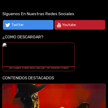
Síguenos En Nuestras Redes Sociales
Twitter
Youtube
¿COMO DESCARGAR?
¿NO SABES COMO DESCARGAR? ¡TE ENSEÑO COMO!
CONTENIDOS DESTACADOS