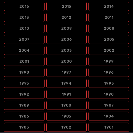
2016
2015
2014
2013
2012
2011
2010
2009
2008
2007
2006
2005
2004
2003
2002
2001
2000
1999
1998
1997
1996
1995
1994
1993
1992
1991
1990
1989
1988
1987
1986
1985
1984
1983
1982
1981