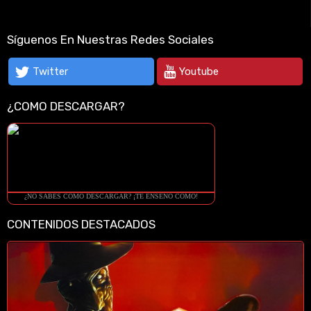
Síguenos En Nuestras Redes Sociales
Twitter
Youtube
¿COMO DESCARGAR?
¿NO SABES COMO DESCARGAR? ¡TE ENSEÑO COMO!
CONTENIDOS DESTACADOS