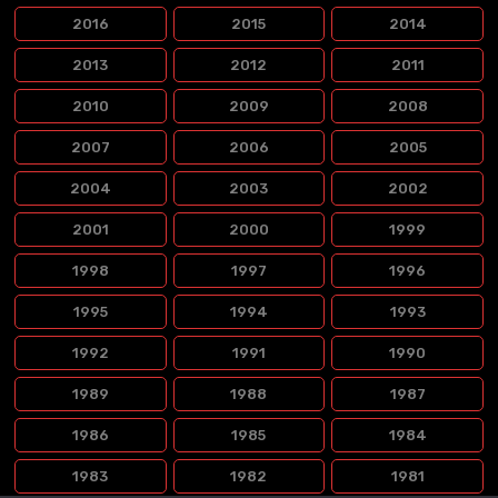
2016
2015
2014
2013
2012
2011
2010
2009
2008
2007
2006
2005
2004
2003
2002
2001
2000
1999
1998
1997
1996
1995
1994
1993
1992
1991
1990
1989
1988
1987
1986
1985
1984
1983
1982
1981