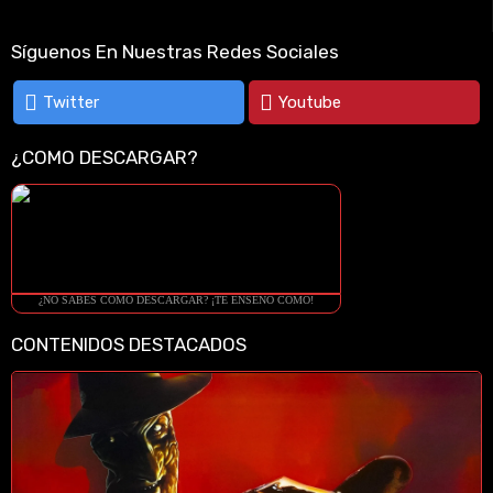
Síguenos En Nuestras Redes Sociales
Twitter
Youtube
¿COMO DESCARGAR?
¿NO SABES COMO DESCARGAR? ¡TE ENSEÑO COMO!
CONTENIDOS DESTACADOS