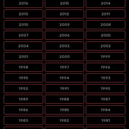
2016
2015
2014
2013
2012
2011
2010
2009
2008
2007
2006
2005
2004
2003
2002
2001
2000
1999
1998
1997
1996
1995
1994
1993
1992
1991
1990
1989
1988
1987
1986
1985
1984
1983
1982
1981