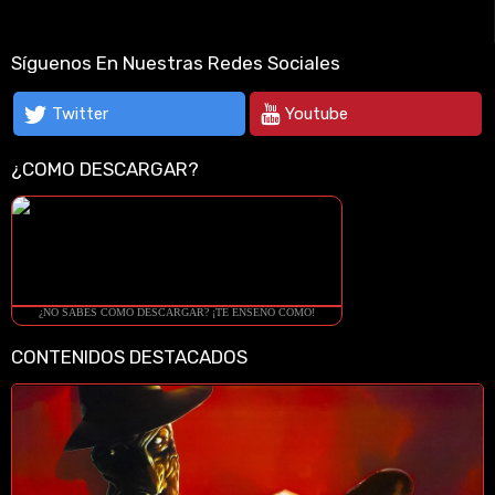
Síguenos En Nuestras Redes Sociales
Twitter
Youtube
¿COMO DESCARGAR?
¿NO SABES COMO DESCARGAR? ¡TE ENSEÑO COMO!
CONTENIDOS DESTACADOS