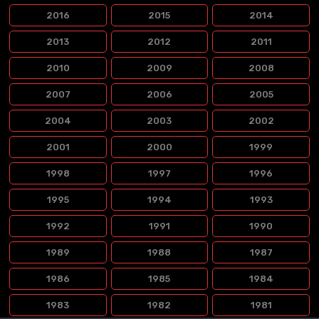
2016
2015
2014
2013
2012
2011
2010
2009
2008
2007
2006
2005
2004
2003
2002
2001
2000
1999
1998
1997
1996
1995
1994
1993
1992
1991
1990
1989
1988
1987
1986
1985
1984
1983
1982
1981