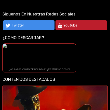
Síguenos En Nuestras Redes Sociales
Twitter
Youtube
¿COMO DESCARGAR?
¿NO SABES COMO DESCARGAR? ¡TE ENSEÑO COMO!
CONTENIDOS DESTACADOS