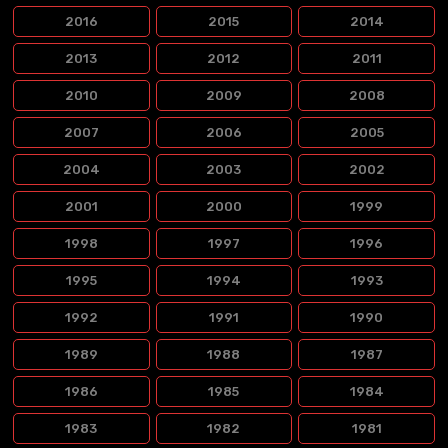
2016
2015
2014
2013
2012
2011
2010
2009
2008
2007
2006
2005
2004
2003
2002
2001
2000
1999
1998
1997
1996
1995
1994
1993
1992
1991
1990
1989
1988
1987
1986
1985
1984
1983
1982
1981