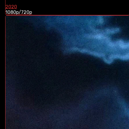
2020
1080p/720p