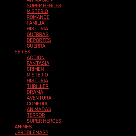
SUPER HÉROES
MISTERIO
ROMANCE
FAMILIA
HISTORIA
GUERRAS
DEPORTES
GUERRA
SERIES
ACCION
FANTASÍA
CRIMEN
MISTERIO
HISTORIA
THRILLER
DRAMA
AVENTURA
COMEDIA
ANIMADAS
TERROR
SUPER HEROES
ANIMES
¿PROBLEMAS?