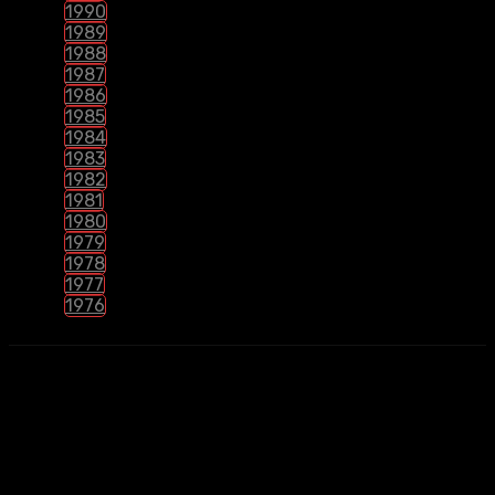
1990
1989
1988
1987
1986
1985
1984
1983
1982
1981
1980
1979
1978
1977
1976