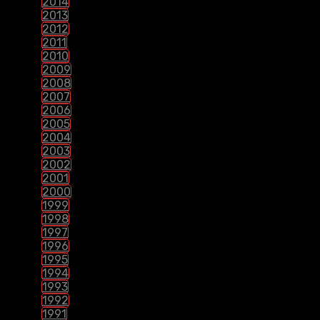
2014
2013
2012
2011
2010
2009
2008
2007
2006
2005
2004
2003
2002
2001
2000
1999
1998
1997
1996
1995
1994
1993
1992
1991