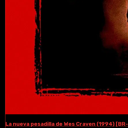
La nueva pesadilla de Wes Craven (1994) [BR-