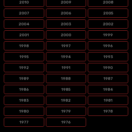
2010
2009
2008
2007
2006
2005
2004
2003
2002
2001
2000
1999
1998
1997
1996
1995
1994
1993
1992
1991
1990
1989
1988
1987
1986
1985
1984
1983
1982
1981
1980
1979
1978
1977
1976