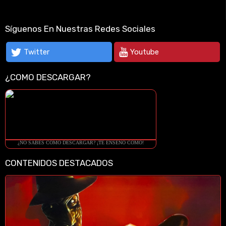
Síguenos En Nuestras Redes Sociales
Twitter
Youtube
¿COMO DESCARGAR?
¿NO SABES COMO DESCARGAR? ¡TE ENSEÑO COMO!
CONTENIDOS DESTACADOS