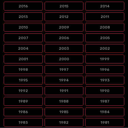
2016
2015
2014
2013
2012
2011
2010
2009
2008
2007
2006
2005
2004
2003
2002
2001
2000
1999
1998
1997
1996
1995
1994
1993
1992
1991
1990
1989
1988
1987
1986
1985
1984
1983
1982
1981